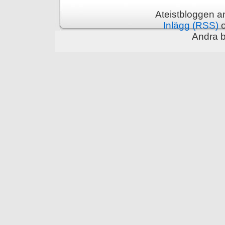
Ateistbloggen a
Inlägg (RSS)
Andra 