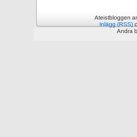
Ateistbloggen a
Inlägg (RSS)
Andra 