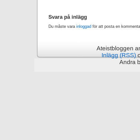
Svara på inlägg
Du måste vara
inloggad
för att posta en kommenta
Ateistbloggen a
Inlägg (RSS)
Andra 