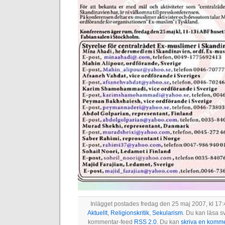
Inlägget postades fredag den 25 maj 2007, kl 17:
Aktuellt
,
Religionskritik
,
Sekularism
. Du kan läsa s
kommentar-feed
RSS 2.0
. Du kan
skriva en komme