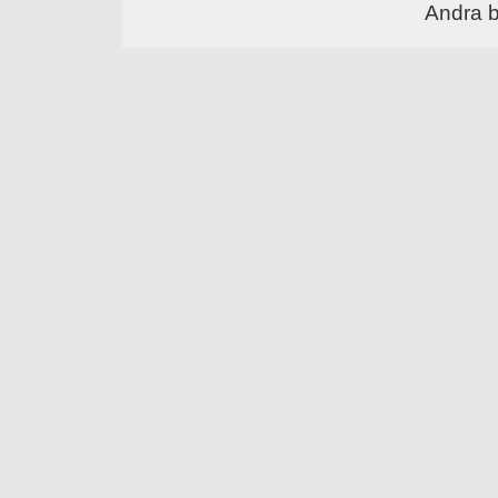
Andra 